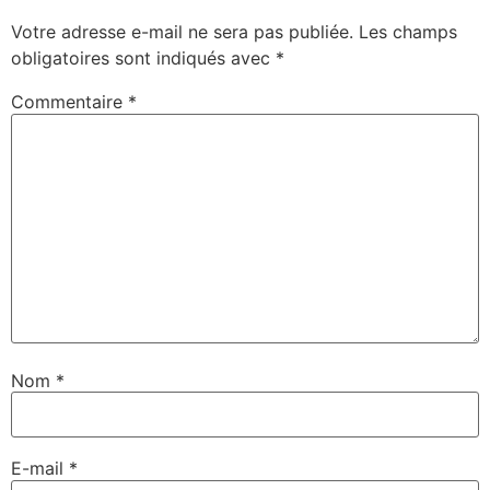
Votre adresse e-mail ne sera pas publiée.
Les champs
obligatoires sont indiqués avec
*
Commentaire
*
Nom
*
E-mail
*