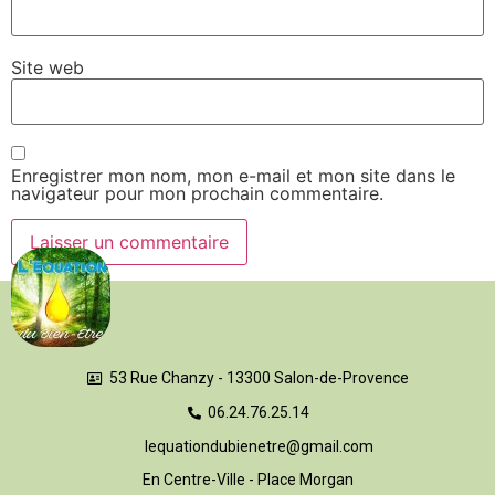
Site web
Enregistrer mon nom, mon e-mail et mon site dans le
navigateur pour mon prochain commentaire.
53 Rue Chanzy - 13300 Salon-de-Provence
06.24.76.25.14
lequationdubienetre@gmail.com
En Centre-Ville - Place Morgan