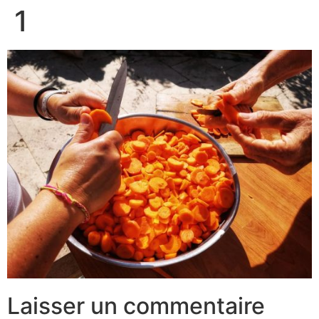
1
Laisser un commentaire