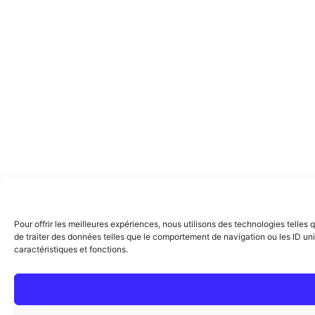
Pour offrir les meilleures expériences, nous utilisons des technologies telle
de traiter des données telles que le comportement de navigation ou les ID uniq
caractéristiques et fonctions.